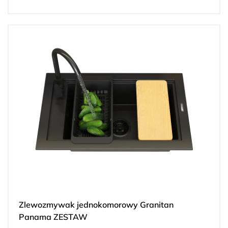
Zlewozmywak jednokomorowy Granitan
Panama ZESTAW