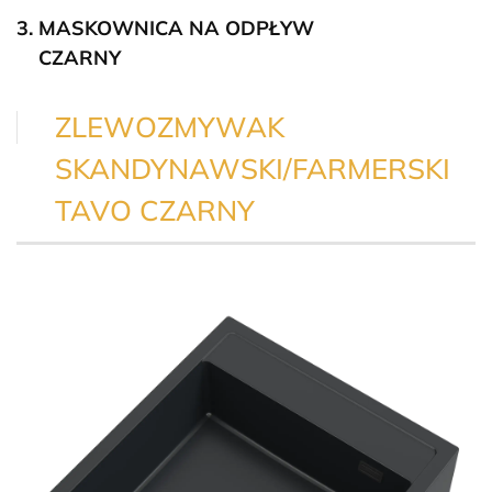
MASKOWNICA NA ODPŁYW
CZARNY
ZLEWOZMYWAK
SKANDYNAWSKI/FARMERSKI
TAVO CZARNY