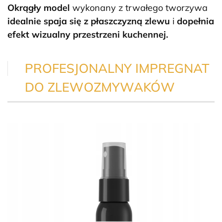
Okrągły model
wykonany z trwałego tworzywa
idealnie spaja się z płaszczyzną zlewu
i
dopełnia
efekt wizualny przestrzeni kuchennej.
PROFESJONALNY IMPREGNAT
DO ZLEWOZMYWAKÓW