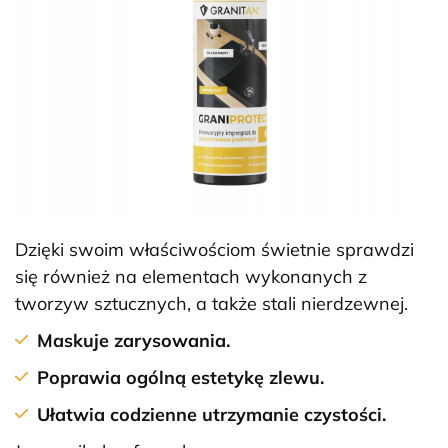
Dzięki swoim właściwościom świetnie sprawdzi
się również na elementach wykonanych z
tworzyw sztucznych, a także stali nierdzewnej.
Maskuje zarysowania.
Poprawia ogólną estetykę zlewu.
Ułatwia codzienne utrzymanie czystości.