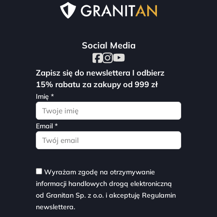
Social Media
Zapisz się do newslettera I odbierz
15% rabatu za zakupy od 999 zł
Imię *
Email *
Wyrażam zgodę na otrzymywanie
informacji handlowych drogą elektroniczną
od Granitan Sp. z o.o. i akceptuję
Regulamin
newslettera.