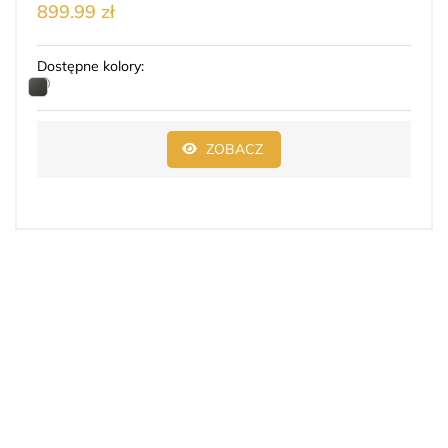
899.99 zł
Dostępne kolory:
ZOBACZ