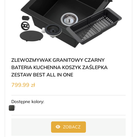
ZLEWOZMYWAK GRANITOWY CZARNY
BATERIA KUCHENNA KOSZYK ZAŚLEPKA
ZESTAW BEST ALL IN ONE
799.99 zł
Dostępne kolory:
ZOBACZ