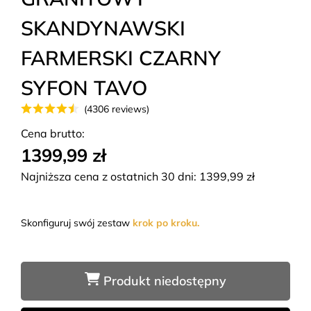
SKANDYNAWSKI
FARMERSKI CZARNY
SYFON TAVO
(4306 reviews)
Cena brutto:
1399,99 zł
Najniższa cena z ostatnich 30 dni:
1399,99
zł
Skonfiguruj swój zestaw
krok po kroku.
Produkt niedostępny