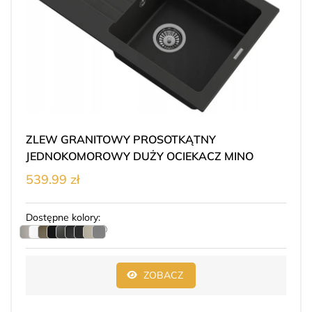
ZLEW GRANITOWY PROSOTKĄTNY
JEDNOKOMOROWY DUŻY OCIEKACZ MINO
539.99 zł
Dostępne kolory:
ZOBACZ