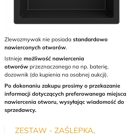
Zlewozmywak nie posiada
standardowo
nawierconych otworów
.
Istnieje
możliwość nawiercenia
otworów
przeznaczonego na np. baterię,
dozownik (do kupienia na osobnej aukcji).
Po dokonaniu zakupu prosimy o przekazanie
informacji dotyczących preferowanego miejsca
nawiercenia otworu, wysyłając wiadomość do
sprzedawcy.
ZESTAW - ZAŚLEPKA,