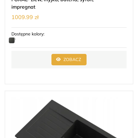
impregnat
1009.99 zł
Dostępne kolory:
ZOBACZ