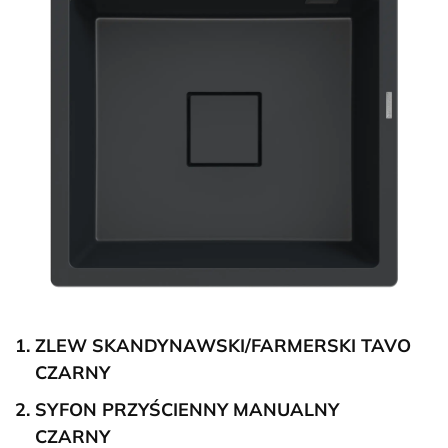
ZLEW SKANDYNAWSKI/FARMERSKI TAVO
CZARNY
SYFON PRZYŚCIENNY MANUALNY
CZARNY