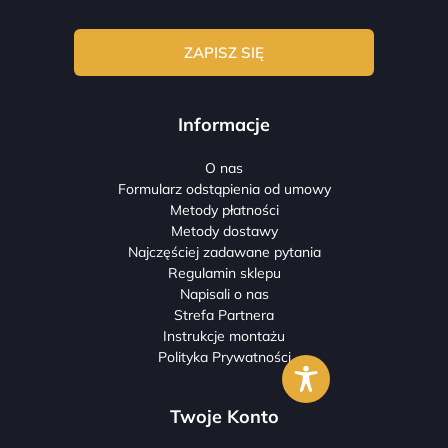
Informacje
O nas
Formularz odstąpienia od umowy
Metody płatności
Metody dostawy
Najczęściej zadawane pytania
Regulamin sklepu
Napisali o nas
Strefa Partnera
Instrukcje montażu
Polityka Prywatności
Twoje Konto