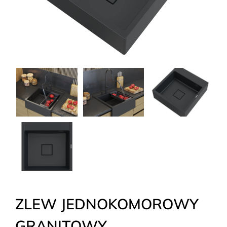
ZLEW JEDNOKOMOROWY
GRANITOWY