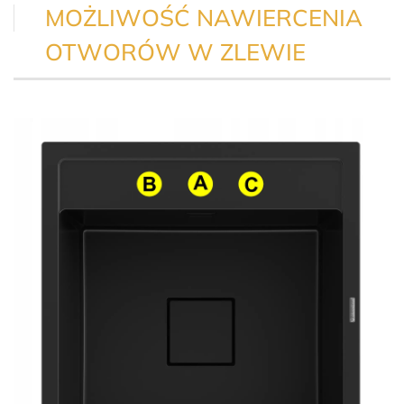
MOŻLIWOŚĆ NAWIERCENIA
OTWORÓW W ZLEWIE