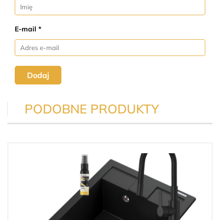
E-mail *
Dodaj
PODOBNE PRODUKTY