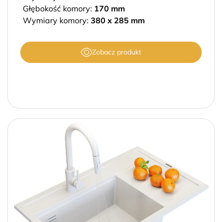
Głębokość komory:
170 mm
Wymiary komory:
380 x 285 mm
Zobacz produkt