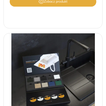
Zobacz produkt