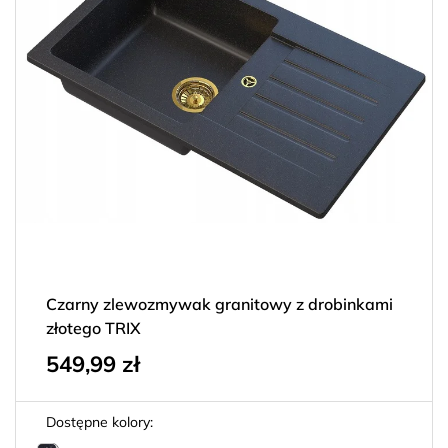
Czarny zlewozmywak granitowy z drobinkami
złotego TRIX
549,99
zł
Dostępne kolory: