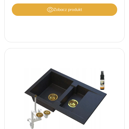
Zobacz produkt