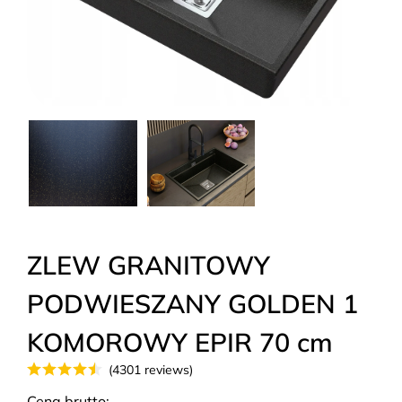
ZLEW GRANITOWY
PODWIESZANY GOLDEN 1
KOMOROWY EPIR 70 cm
(4301 reviews)
Cena brutto: