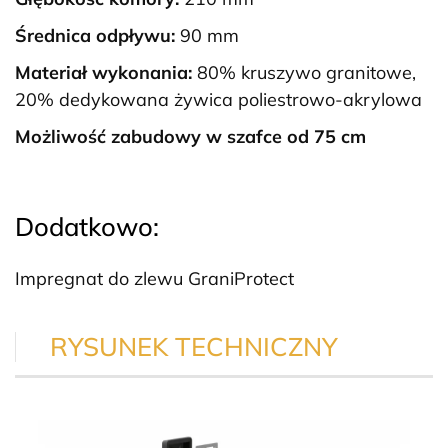
Średnica odpływu:
90 mm
Materiał wykonania:
80% kruszywo granitowe,
20% dedykowana żywica poliestrowo-akrylowa
Możliwość zabudowy w szafce od 75 cm
Dodatkowo:
Impregnat do zlewu GraniProtect
RYSUNEK TECHNICZNY