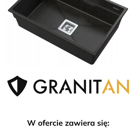
W ofercie zawiera się: