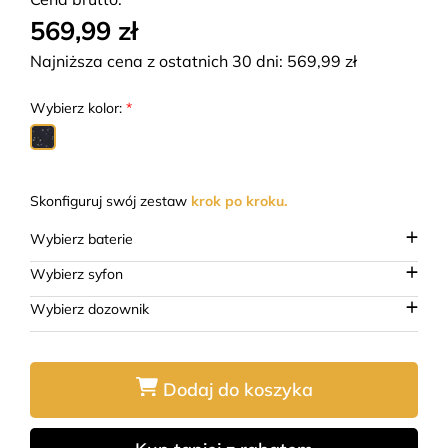
569,99 zł
Najniższa cena z ostatnich 30 dni:
569,99
zł
Wybierz kolor:
*
Skonfiguruj swój zestaw
krok po kroku.
Wybierz baterie
Wybierz syfon
Wybierz dozownik
Dodaj do koszyka