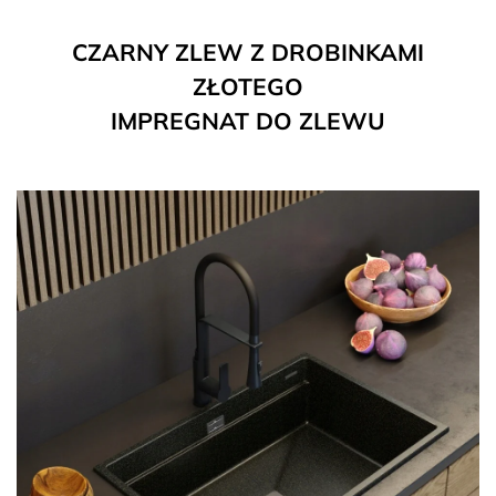
CZARNY ZLEW Z DROBINKAMI
ZŁOTEGO
IMPREGNAT DO ZLEWU