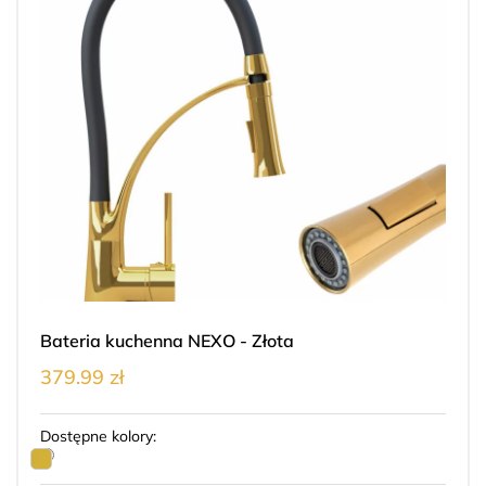
Bateria kuchenna NEXO - Złota
379.99 zł
Dostępne kolory: