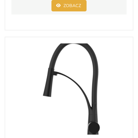
ZOBACZ