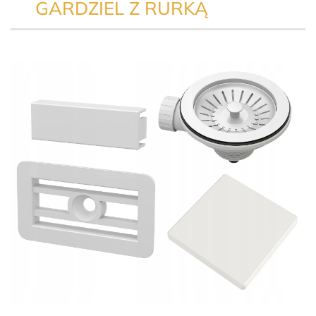
GARDZIEL Z RURKĄ