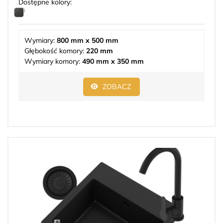
Dostępne kolory:
Wymiary:
800 mm x 500 mm
Głębokość komory:
220 mm
Wymiary komory:
490 mm x 350 mm
ZOBACZ