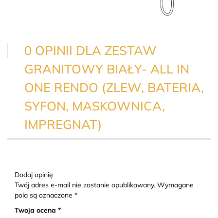
0 OPINII DLA ZESTAW
GRANITOWY BIAŁY- ALL IN
ONE RENDO (ZLEW, BATERIA,
SYFON, MASKOWNICA,
IMPREGNAT)
Dodaj opinię
Twój adres e-mail nie zostanie opublikowany. Wymagane
pola są oznaczone *
Twoja ocena *