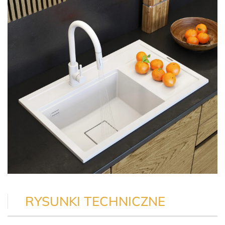
RYSUNKI TECHNICZNE