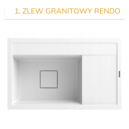
1. ZLEW GRANITOWY RENDO