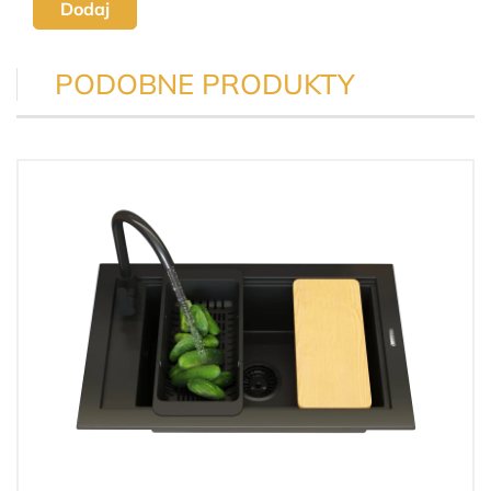
Dodaj
PODOBNE PRODUKTY