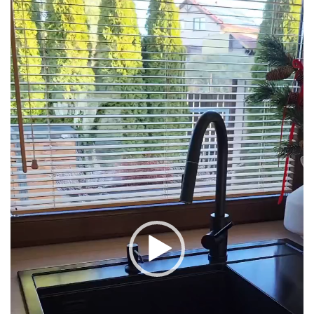
video