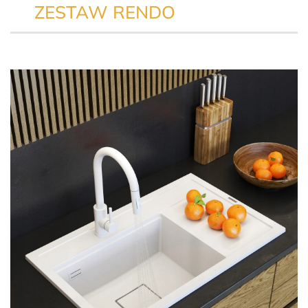
ZESTAW RENDO