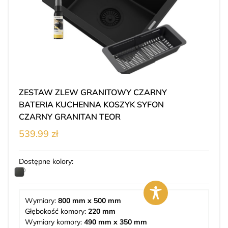
ZESTAW ZLEW GRANITOWY CZARNY
BATERIA KUCHENNA KOSZYK SYFON
CZARNY GRANITAN TEOR
539.99 zł
Dostępne kolory:
Wymiary:
800 mm x 500 mm
Głębokość komory:
220 mm
Wymiary komory:
490 mm x 350 mm