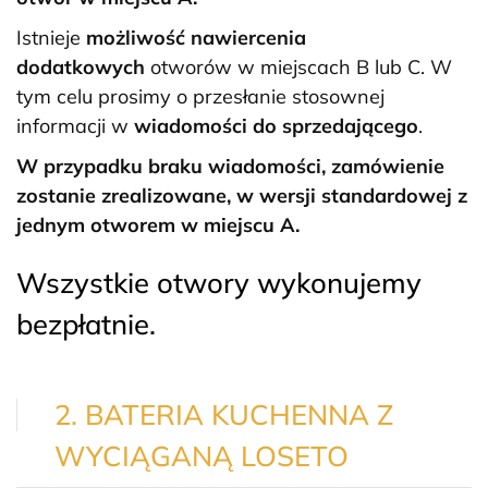
Istnieje
możliwość nawiercenia
dodatkowych
otworów w miejscach B lub C. W
tym celu prosimy o przesłanie stosownej
informacji w
wiadomości do sprzedającego
.
W przypadku braku wiadomości, zamówienie
zostanie zrealizowane, w wersji standardowej z
jednym otworem w miejscu A.
Wszystkie otwory wykonujemy
bezpłatnie.
2. BATERIA KUCHENNA Z
WYCIĄGANĄ LOSETO