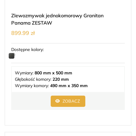
Zlewozmywak jednokomorowy Granitan
Panama ZESTAW
899.99 zł
Dostępne kolory:
Wymiary:
800 mm x 500 mm
Głębokość komory:
220 mm
Wymiary komory:
490 mm x 350 mm
ZOBACZ