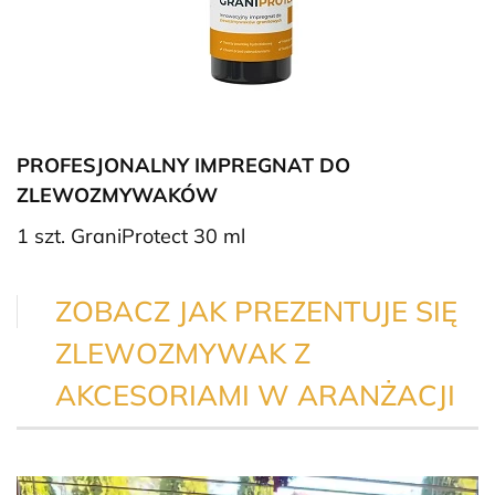
PROFESJONALNY IMPREGNAT DO
ZLEWOZMYWAKÓW
1 szt. GraniProtect 30 ml
ZOBACZ JAK PREZENTUJE SIĘ
ZLEWOZMYWAK Z
AKCESORIAMI W ARANŻACJI
Odtwarzacz