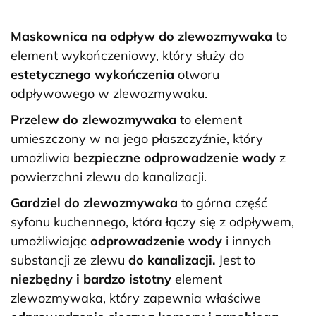
Maskownica na odpływ do zlewozmywaka
to
element wykończeniowy, który służy do
estetycznego wykończenia
otworu
odpływowego w zlewozmywaku.
Przelew do zlewozmywaka
to element
umieszczony w na jego płaszczyźnie, który
umożliwia
bezpieczne odprowadzenie wody
z
powierzchni zlewu do kanalizacji.
Gardziel do zlewozmywaka
to górna część
syfonu kuchennego, która łączy się z odpływem,
umożliwiając
odprowadzenie wody
i innych
substancji ze zlewu
do kanalizacji.
Jest to
niezbędny i bardzo istotny
element
zlewozmywaka, który zapewnia właściwe