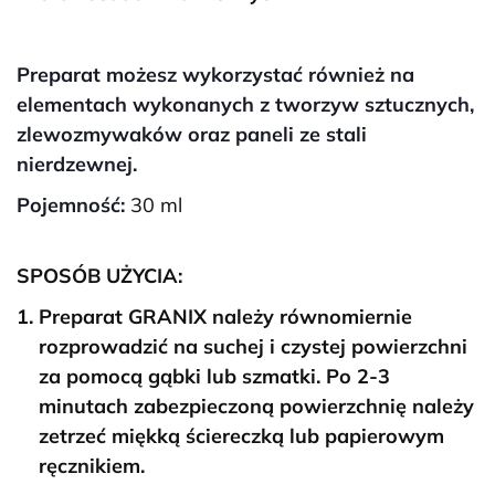
Preparat możesz wykorzystać również na
elementach wykonanych z tworzyw sztucznych,
zlewozmywaków oraz paneli ze stali
nierdzewnej.
Pojemność:
30 ml
SPOSÓB UŻYCIA:
Preparat GRANIX należy równomiernie
rozprowadzić na suchej i czystej powierzchni
za pomocą gąbki lub szmatki. Po 2-3
minutach zabezpieczoną powierzchnię należy
zetrzeć miękką ściereczką lub papierowym
ręcznikiem.