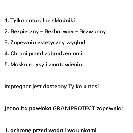
Tylko naturalne składniki
Bezpieczny – Bezbarwny – Bezwonny
Zapewnia estetyczny wygląd
Chroni przed zabrudzeniami
Maskuje rysy i zmatowienia
Impregnat jest dostępny Tylko u nas!
Jednolita powłoka GRANIPROTECT zapewnia:
ochronę przed wodą i warunkami