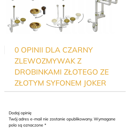
0 OPINII DLA CZARNY
ZLEWOZMYWAK Z
DROBINKAMI ZŁOTEGO ZE
ZŁOTYM SYFONEM JOKER
Dodaj opinię
Twój adres e-mail nie zostanie opublikowany. Wymagane
pola są oznaczone *