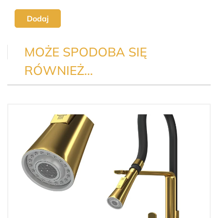
Dodaj
MOŻE SPODOBA SIĘ
RÓWNIEŻ…