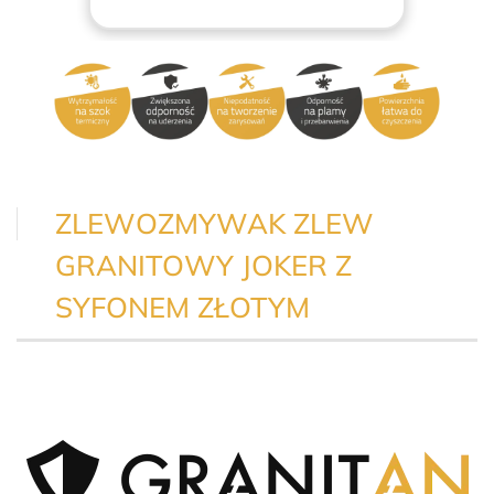
ZLEWOZMYWAK ZLEW
GRANITOWY JOKER Z
SYFONEM ZŁOTYM