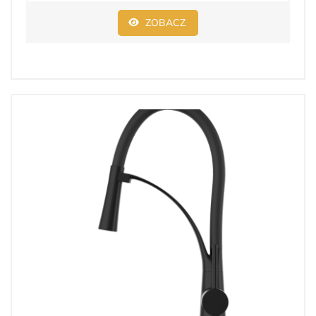
ZOBACZ