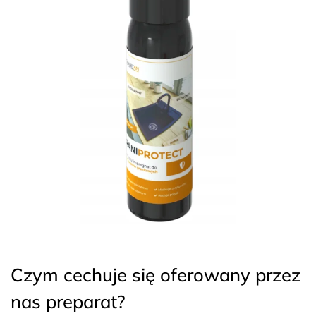
Czym cechuje się oferowany przez
nas preparat?