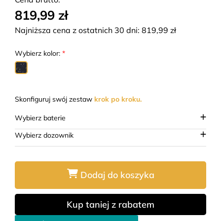
819,99 zł
Najniższa cena z ostatnich 30 dni:
819,99
zł
Wybierz kolor:
*
Skonfiguruj swój zestaw
krok po kroku.
Wybierz baterie
Wybierz dozownik
Dodaj do koszyka
Kup taniej z rabatem