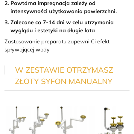
Powtórna impregnacja zależy od
intensywności użytkowania powierzchni.
Zalecane co 7-14 dni w celu utrzymania
wyglądu i estetyki na długie lata
Zastosowanie preparatu zapewni Ci efekt
spływającej wody.
W ZESTAWIE OTRZYMASZ
ZŁOTY SYFON MANUALNY