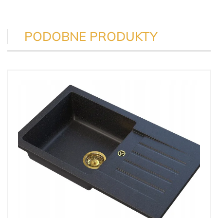
PODOBNE PRODUKTY