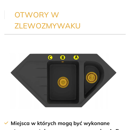
OTWORY W
ZLEWOZMYWAKU
Miejsca w których mogą być wykonane