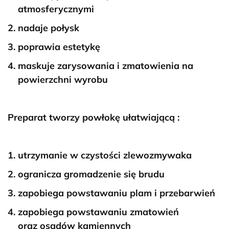
atmosferycznymi
nadaje połysk
poprawia estetykę
maskuje zarysowania i zmatowienia na
powierzchni wyrobu
Preparat tworzy powłokę ułatwiającą :
utrzymanie w czystości zlewozmywaka
ogranicza gromadzenie się brudu
zapobiega powstawaniu plam i przebarwień
zapobiega powstawaniu zmatowień
oraz osadów kamiennych