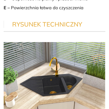
E –
Powierzchnia łatwa do czyszczenia
RYSUNEK TECHNICZNY