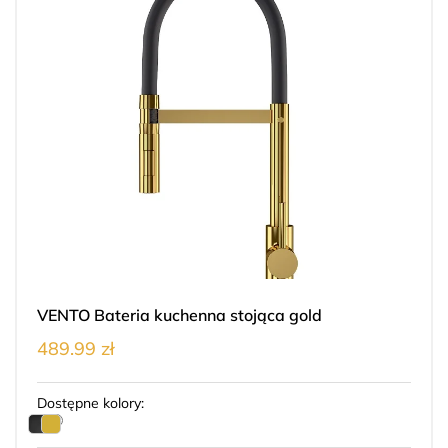
VENTO Bateria kuchenna stojąca gold
489.99 zł
Dostępne kolory: