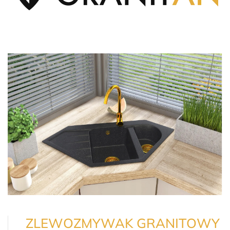
ZLEWOZMYWAK GRANITOWY