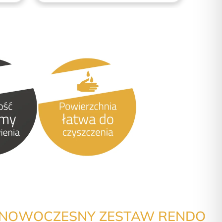
A NOWOCZESNY ZESTAW RENDO