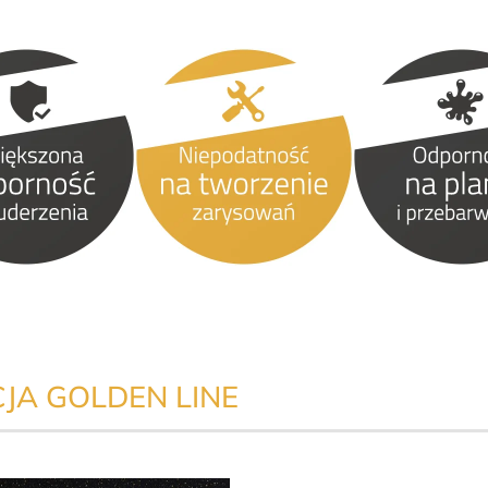
JA GOLDEN LINE