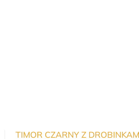
TIMOR CZARNY Z DROBINKAM