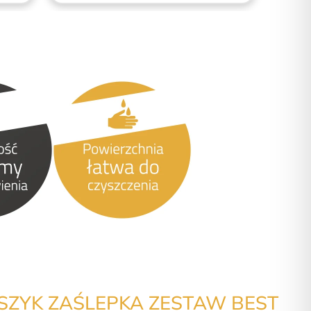
ZYK ZAŚLEPKA ZESTAW BEST