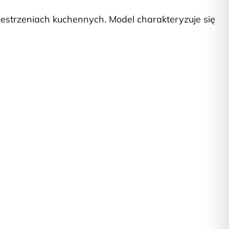
estrzeniach kuchennych. Model charakteryzuje się