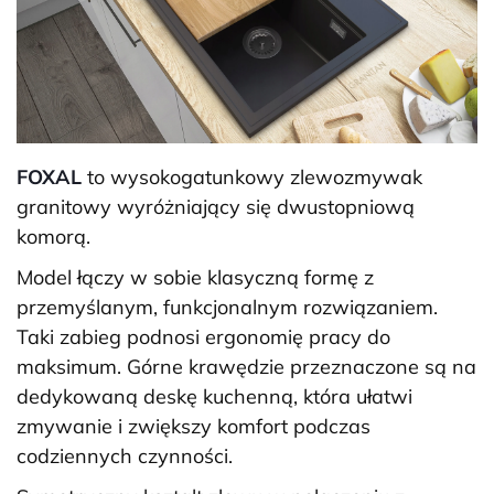
FOXAL
to wysokogatunkowy zlewozmywak
granitowy wyróżniający się dwustopniową
komorą.
Model łączy w sobie klasyczną formę z
przemyślanym, funkcjonalnym rozwiązaniem.
Taki zabieg podnosi ergonomię pracy do
maksimum. Górne krawędzie przeznaczone są na
dedykowaną deskę kuchenną, która ułatwi
zmywanie i zwiększy komfort podczas
codziennych czynności.