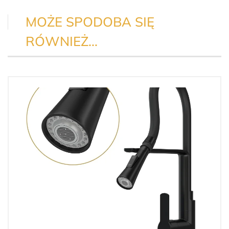
MOŻE SPODOBA SIĘ
RÓWNIEŻ…