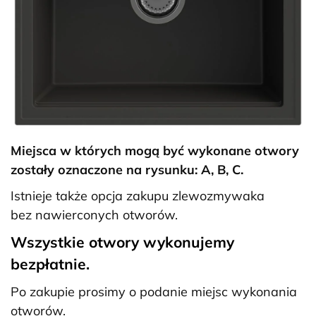
Miejsca w których mogą być wykonane otwory
zostały oznaczone na rysunku: A, B, C.
Istnieje także opcja zakupu zlewozmywaka
bez nawierconych otworów.
Wszystkie otwory wykonujemy
bezpłatnie.
Po zakupie prosimy o podanie miejsc wykonania
otworów.