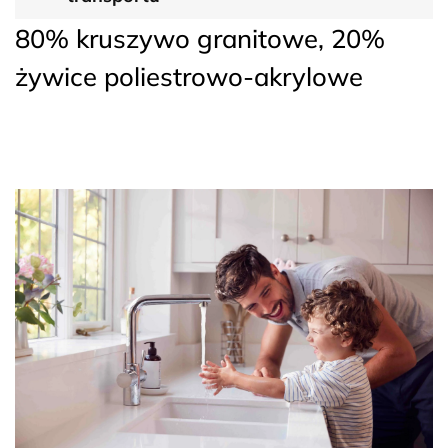
80% kruszywo granitowe, 20%
żywice poliestrowo-akrylowe