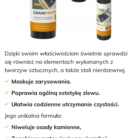
Dzięki swoim właściwościom świetnie sprawdzi
się również na elementach wykonanych z
tworzyw sztucznych, a także stali nierdzewnej.
Maskuje zarysowania.
Poprawia ogólną estetykę zlewu.
Ułatwia codzienne utrzymanie czystości.
Jego unikalna formuła:
Niweluje osady kamienne,