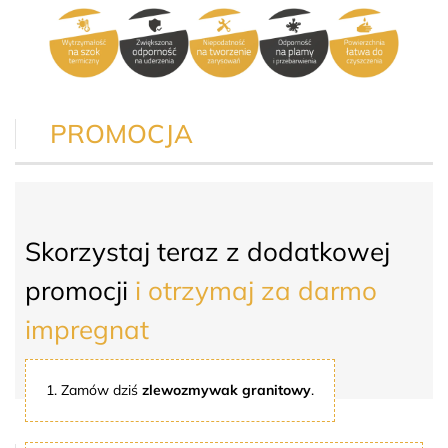
PROMOCJA
Skorzystaj teraz z dodatkowej
promocji
i otrzymaj za darmo
impregnat
1. Zamów dziś
zlewozmywak granitowy
.