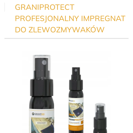
GRANIPROTECT
PROFESJONALNY IMPREGNAT
DO ZLEWOZMYWAKÓW