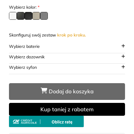
Wybierz kolor:
*
Skonfiguruj swój zestaw
krok po kroku.
Wybierz baterie
Wybierz dozownik
Wybierz syfon
Dodaj do koszyka
Kup taniej z rabatem